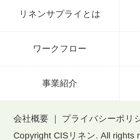
リネンサプライとは
ワークフロー
事業紹介
会社概要
｜
プライバシーポリ
Copyright CISリネン. All rights 