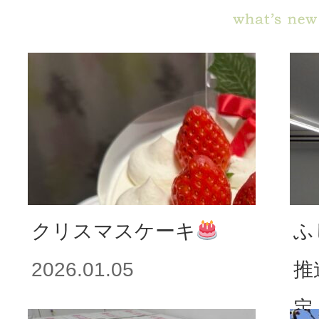
クリスマスケーキ
ふ
2026.01.05
推
定