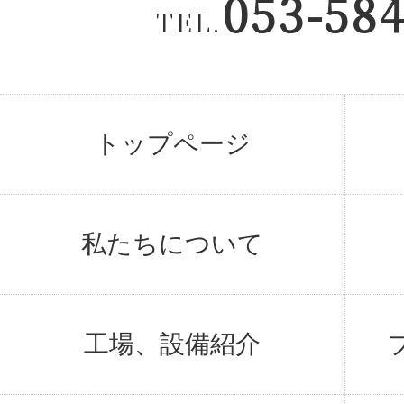
053-58
TEL.
トップページ
私たちについて
工場、設備紹介