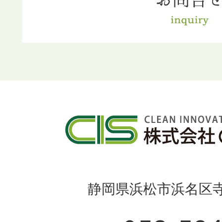
静岡県浜松市浜名区寺島