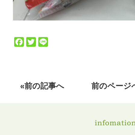
Facebook
Twitter
Line
«前の記事へ
前のページ