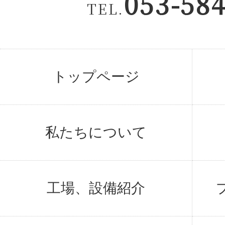
053-58
TEL.
トップページ
私たちについて
工場、設備紹介