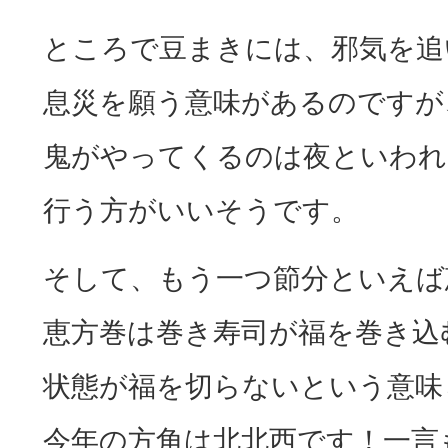
ところで豆まきには、邪気を追
息災を願う意味があるのですが
鬼がやってくるのは夜といわれ
行う方がいいそうです。
そして、もう一つ節分といえば
恵方巻は巻き寿司が福を巻き込
状態が福を切らないという意味
今年の方角は北北西です！一言