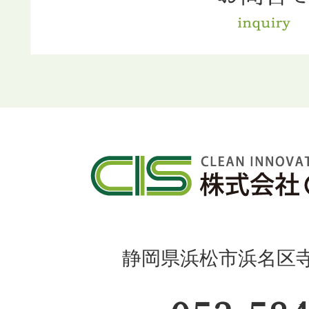
静岡県浜松市浜名区寺島