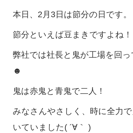
本日、2月3日は節分の日です。
節分といえば豆まきですよね！
弊社では社長と鬼が工場を回っ
☻
鬼は赤鬼と青鬼で二人！
みなさんやさしく、時に全力で
いていました( ´∀｀ )