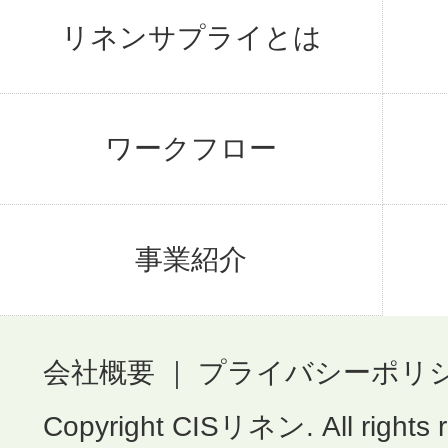
リネンサプライとは
ワークフロー
事業紹介
会社概要
｜
プライバシーポリ
Copyright CISリネン. All rights 