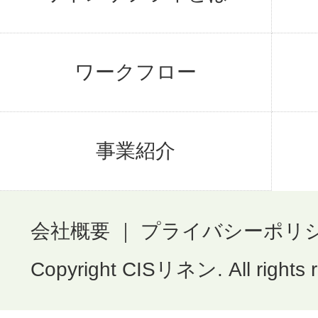
ワークフロー
事業紹介
会社概要
｜
プライバシーポリ
Copyright CISリネン. All rights 