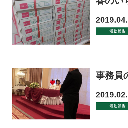
春のい
2019.04
事務員
2019.02