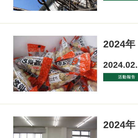
2024
2024.02
2024