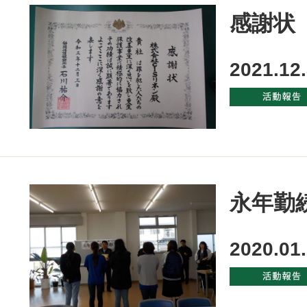
感謝状
2021.12
永年勤
2020.01