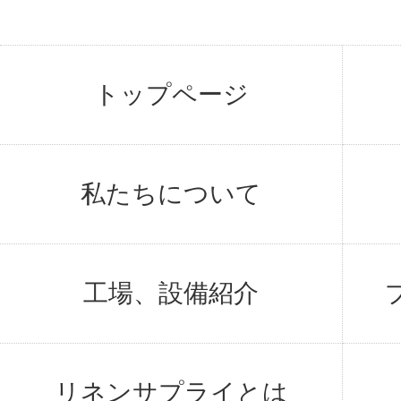
トップページ
私たちについて
工場、設備紹介
リネンサプライとは