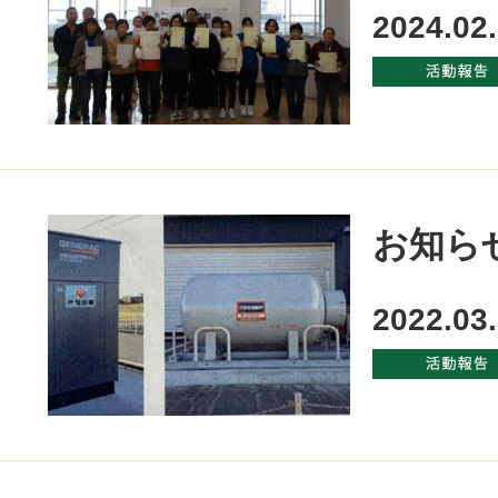
2024.02
お知ら
2022.03