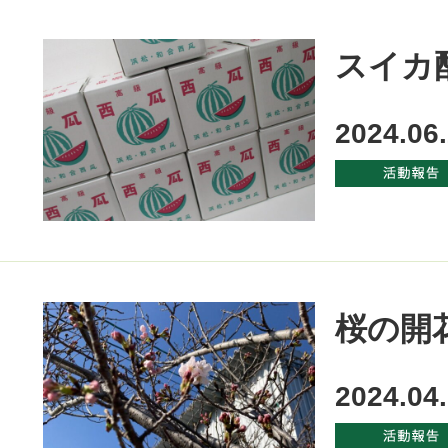
スイカ配
2024.06
桜の開花
2024.04