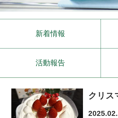
新着情報
活動報告
クリス
2025.02