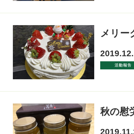
メリー
2019.12
秋の慰
2019.11