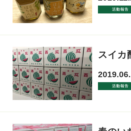
スイカ
2019.06