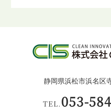
静岡県浜松市浜名区寺島
053-58
TEL.