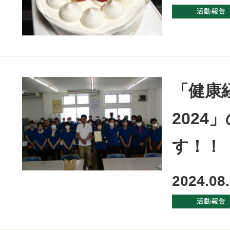
「健康
2024
す！！
2024.08