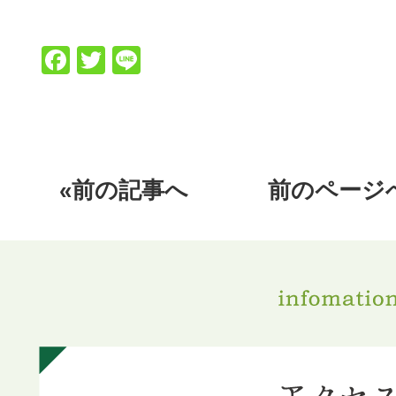
Facebook
Twitter
Line
«前の記事へ
前のページ