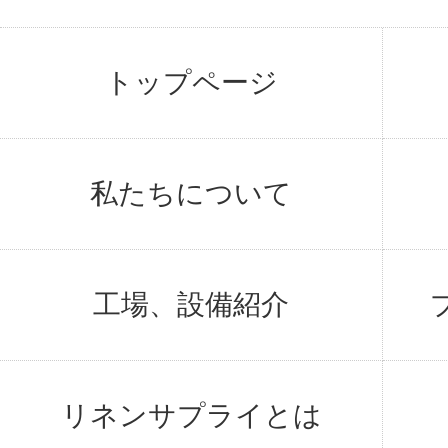
トップページ
私たちについて
工場、設備紹介
リネンサプライとは