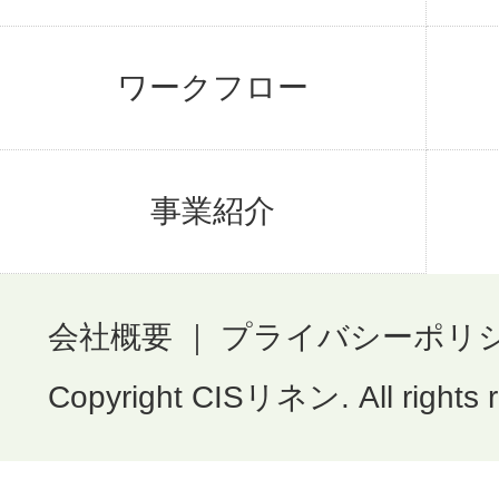
ワークフロー
事業紹介
会社概要
｜
プライバシーポリ
Copyright CISリネン. All rights 