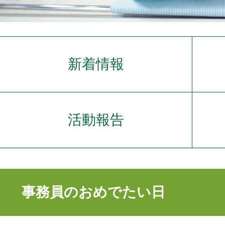
新着情報
活動報告
事務員のおめでたい日