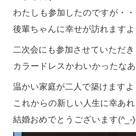
わたしも参加したのですが・・
後輩ちゃんに幸せが訪れますよ
二次会にも参加させていただき
カラードレスかわいかったなあ～(
温かい家庭が二人で築けますよ
これからの新しい人生に幸あれ
結婚おめでとうございます(^_-)