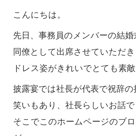
こんにちは。
先日、事務員のメンバーの結婚式
同僚として出席させていただき
ドレス姿がきれいでとても素敵な
披露宴では社長が代表で祝辞の
笑いもあり、社長らしいお話でした
そこでこのホームページのブロ