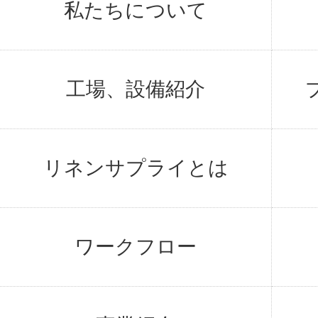
私たちについて
工場、設備紹介
リネンサプライとは
ワークフロー