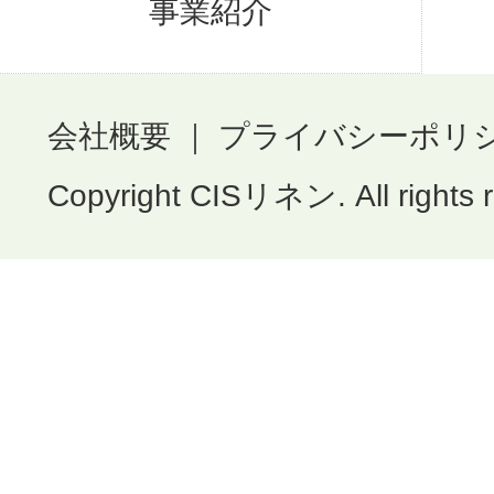
事業紹介
会社概要
｜
プライバシーポリ
Copyright CISリネン. All rights 