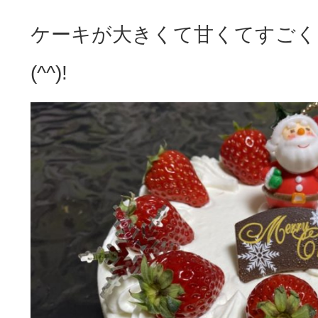
ケーキが大きくて甘くてすごく
(^^)!