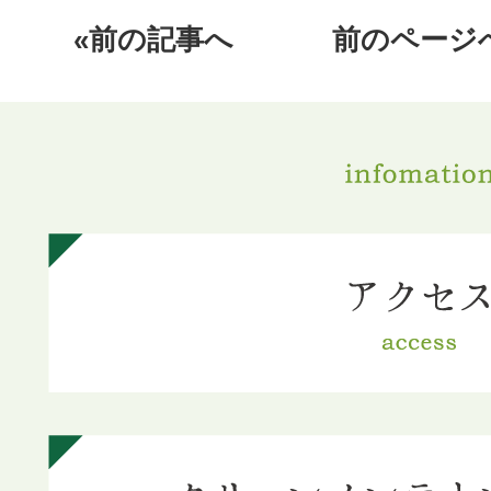
«前の記事へ
前のページ