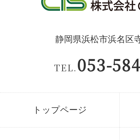
静岡県浜松市浜名区寺島
053-58
TEL.
トップページ