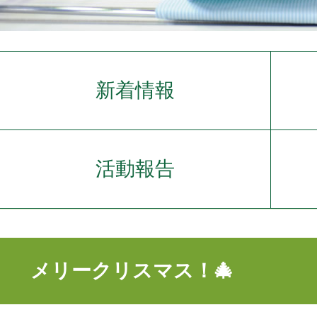
新着情報
活動報告
メリークリスマス！🎄