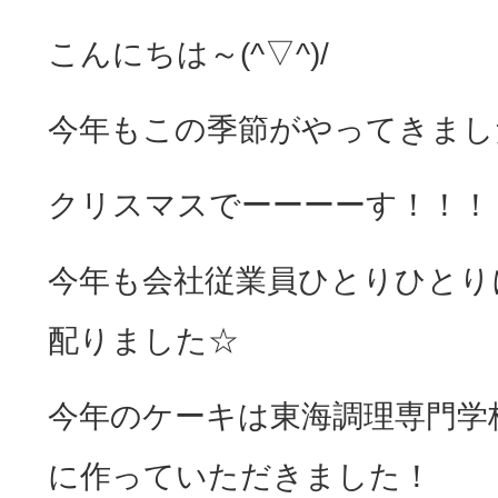
こんにちは～(^▽^)/
今年もこの季節がやってきまし
クリスマスでーーーーす！！！！
今年も会社従業員ひとりひとり
配りました☆
今年のケーキは東海調理専門学
に作っていただきました！