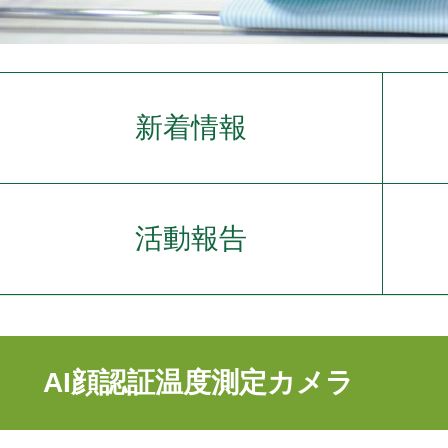
新着情報
活動報告
AI顔認証温度測定カメラ