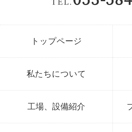
TEL.
トップページ
私たちについて
工場、設備紹介