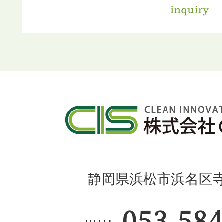
静岡県浜松市浜名区寺島
053-58