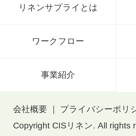
リネンサプライとは
ワークフロー
事業紹介
会社概要
｜
プライバシーポリ
Copyright CISリネン. All rights 