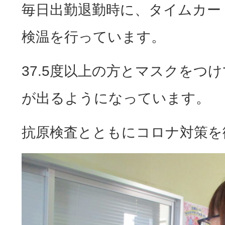
毎日出勤退勤時に、タイムカー
検温を行っています。
37.5度以上の方とマスクをつ
が出るようになっています。
抗原検査とともにコロナ対策を