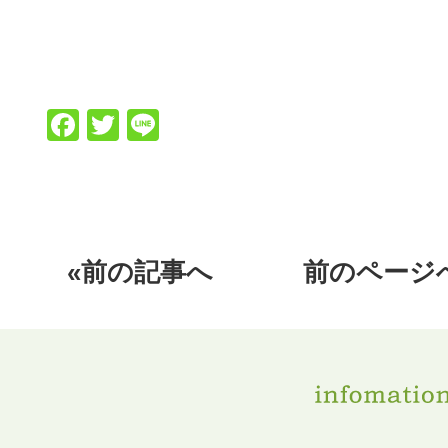
Facebook
Twitter
Line
«前の記事へ
前のページ