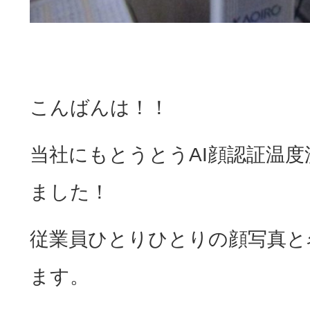
こんばんは！！
当社にもとうとうAI顔認証温
ました！
従業員ひとりひとりの顔写真と
ます。