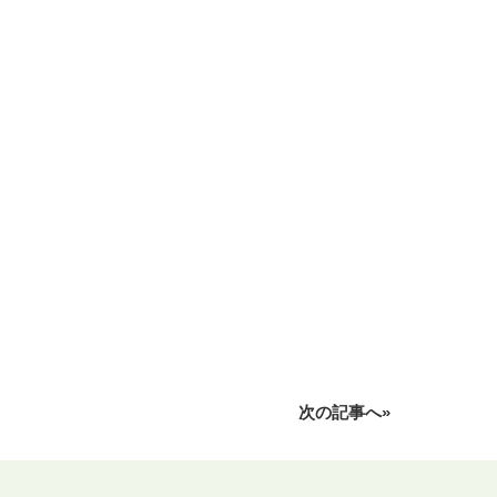
次の記事へ»