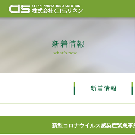
新型コロナウイルス感染症緊急事