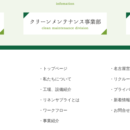
・
トップページ
・
名古屋営
・
私たちについて
・
リクルー
・
工場、設備紹介
・
プライバ
・
リネンサプライとは
・
新着情報
・
ワークフロー
・
お問合せ
・
事業紹介