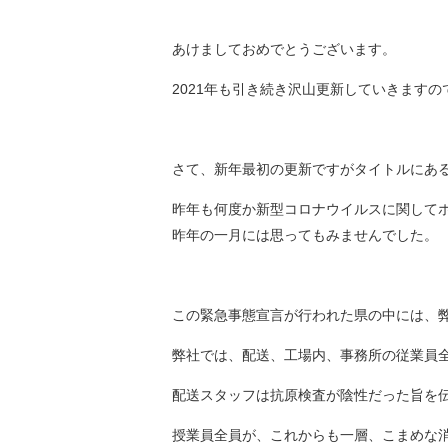
あけましておめでとうございます。
2021年も引き続き沢山更新していきます
さて、新年最初の更新ですがタイトルにある
昨年も何度か新型コロナウイルスに関して
昨年の一月には思ってもみませんでした。
この緊急事態宣言が行われた県の中には、
弊社では、配送、工場内、事務所の従業員
配送スタッフは抗原検査が陰性だった旨を
授業員全員が、これからも一層、こまめな