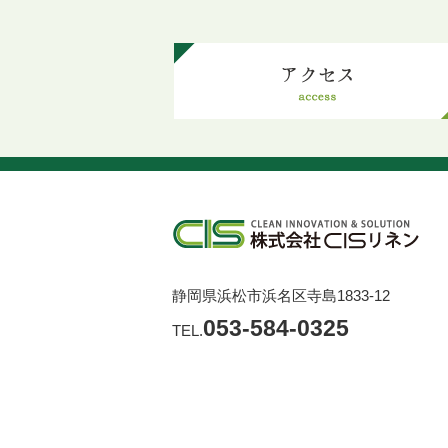
静岡県浜松市浜名区寺島1833-12
053-584-0325
TEL.