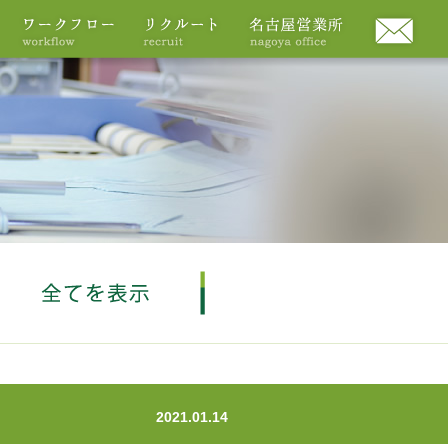
2021.01.14