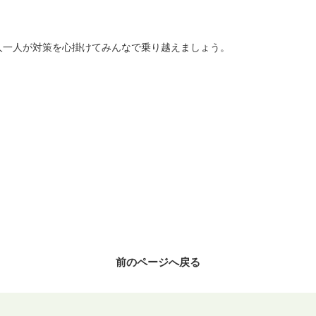
人一人が対策を心掛けてみんなで乗り越えましょう。
前のページへ戻る