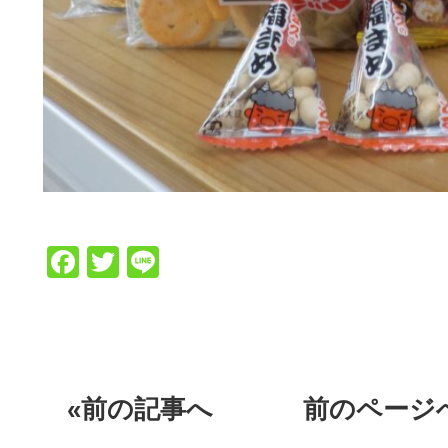
Facebook
Twitter
Line
«前の記事へ
前のページ