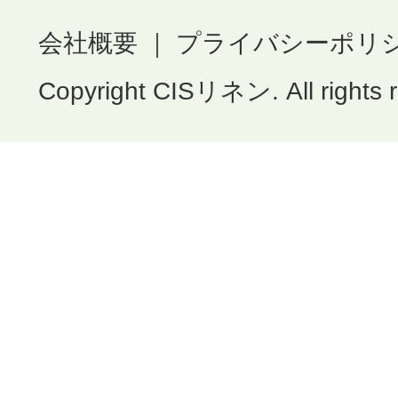
会社概要
｜
プライバシーポリ
Copyright CISリネン. All rights 