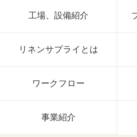
工場、設備紹介
リネンサプライとは
ワークフロー
事業紹介