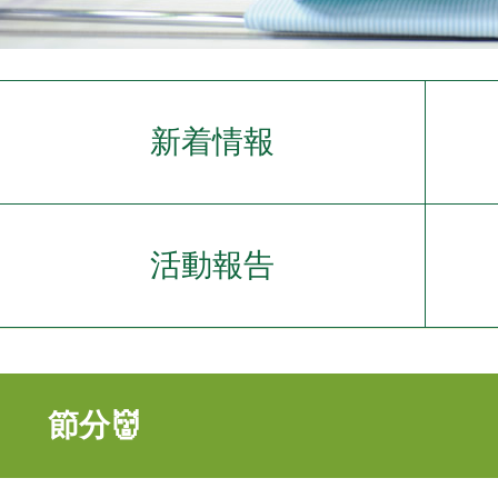
新着情報
活動報告
節分👹