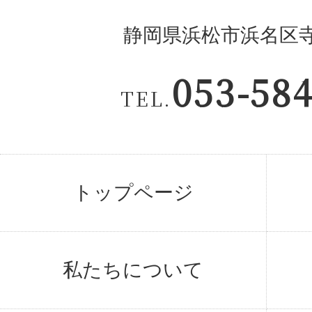
静岡県浜松市浜名区寺島
053-58
TEL.
トップページ
私たちについて