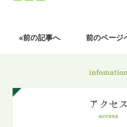
«前の記事へ
前のページ