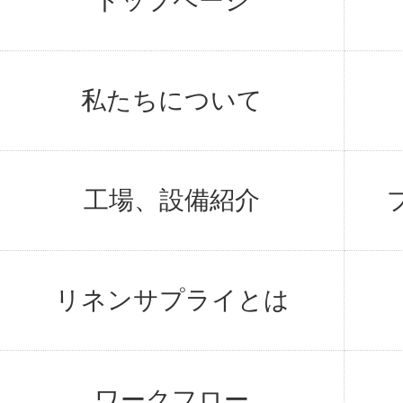
トップページ
私たちについて
工場、設備紹介
リネンサプライとは
ワークフロー