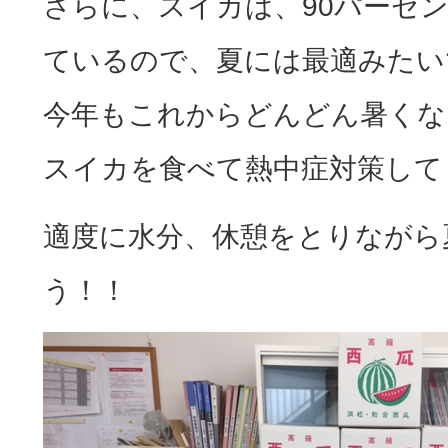
さらに、スイカは、90パーセ
ているので、夏には最適みたい
今年もこれからどんどん暑くな
スイカを食べて熱中症対策して
適度に水分、休憩をとりながら
う！！