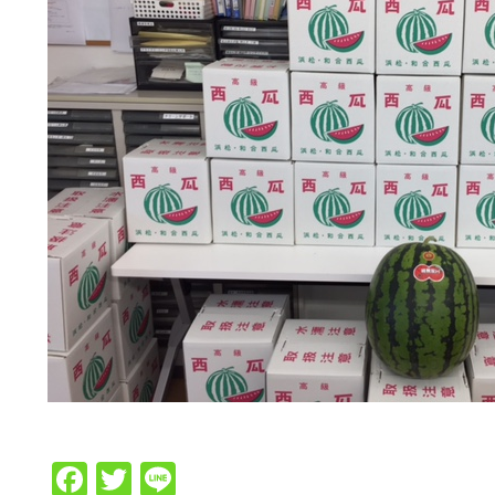
Facebook
Twitter
Line