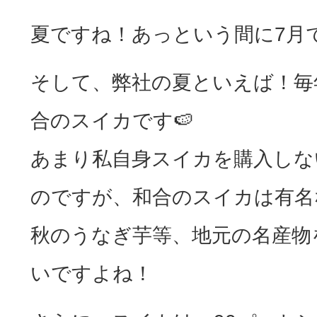
夏ですね！あっという間に7月です
そして、弊社の夏といえば！毎
合のスイカです🍉
あまり私自身スイカを購入しな
のですが、和合のスイカは有名
秋のうなぎ芋等、地元の名産物
いですよね！