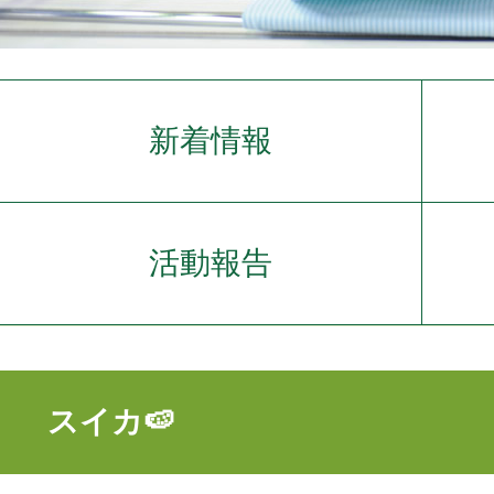
新着情報
活動報告
スイカ🍉