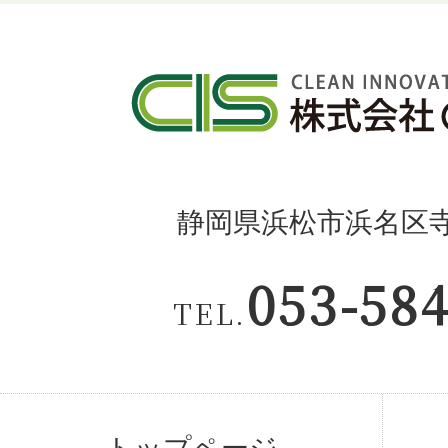
静岡県浜松市浜名区寺島
053-58
TEL.