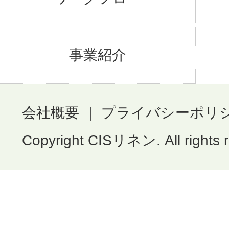
事業紹介
会社概要
｜
プライバシーポリ
Copyright CISリネン. All rights 