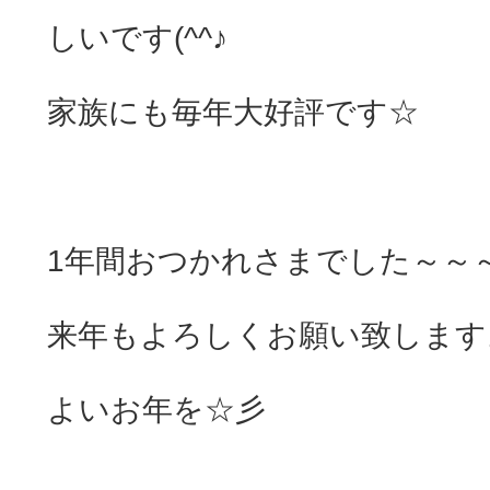
しいです(^^♪
家族にも毎年大好評です☆
1年間おつかれさまでした～～～(
来年もよろしくお願い致します
よいお年を☆彡