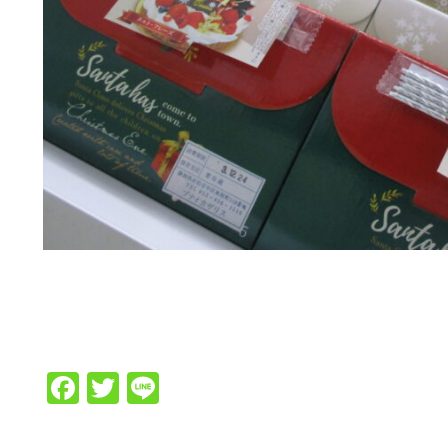
Facebook
Twitter
Line