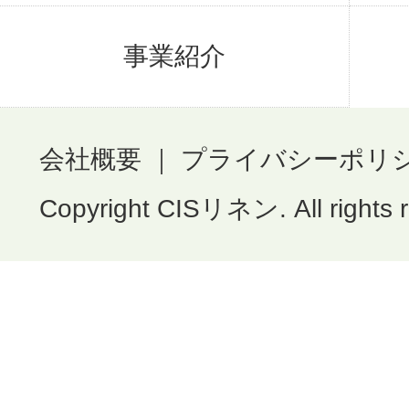
事業紹介
会社概要
｜
プライバシーポリ
Copyright CISリネン. All rights 