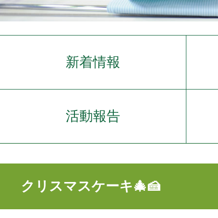
新着情報
活動報告
クリスマスケーキ🎄🍰