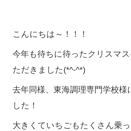
こんにちは～！！！
今年も待ちに待ったクリスマス
ただきました(*^-^*)
去年同様、東海調理専門学校様
した！
大きくていちごもたくさん乗っ