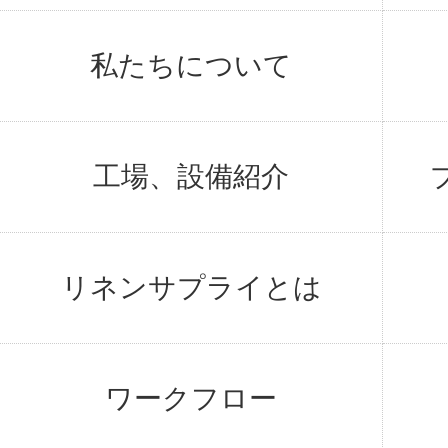
私たちについて
工場、設備紹介
リネンサプライとは
ワークフロー