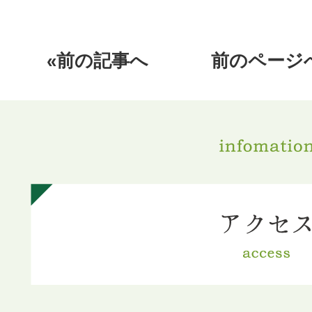
«前の記事へ
前のページ