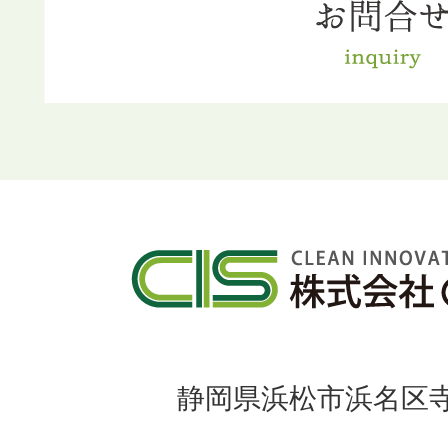
静岡県浜松市浜名区寺島