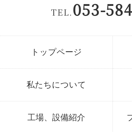
053-58
TEL.
トップページ
私たちについて
工場、設備紹介