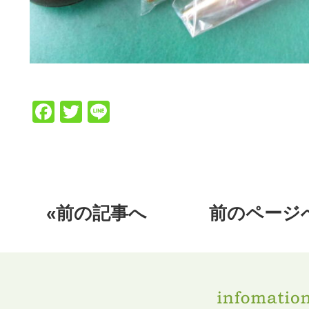
Facebook
Twitter
Line
«前の記事へ
前のページ