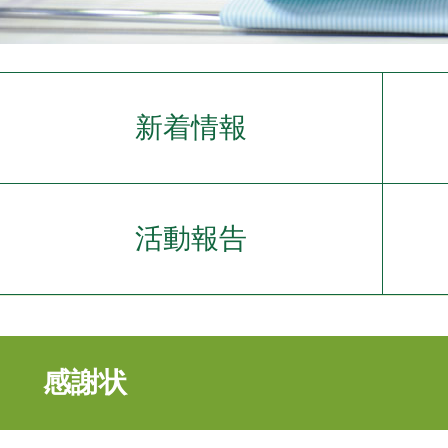
新着情報
活動報告
感謝状