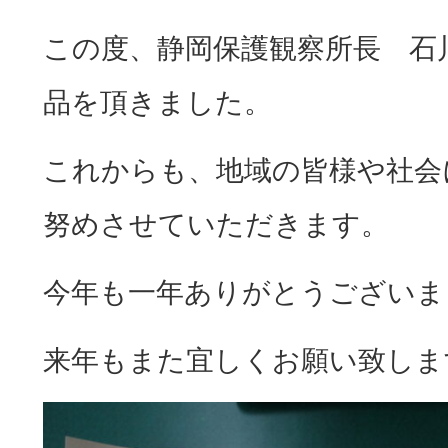
この度、静岡保護観察所長 石
品を頂きました。
これからも、地域の皆様や社会
努めさせていただきます。
今年も一年ありがとうございま
来年もまた宜しくお願い致しま