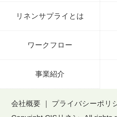
リネンサプライとは
ワークフロー
事業紹介
会社概要
｜
プライバシーポリ